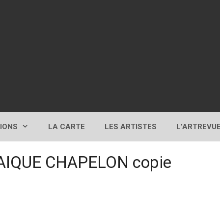
TIONS
LA CARTE
LES ARTISTES
L’ARTREVU
AIQUE CHAPELON copie