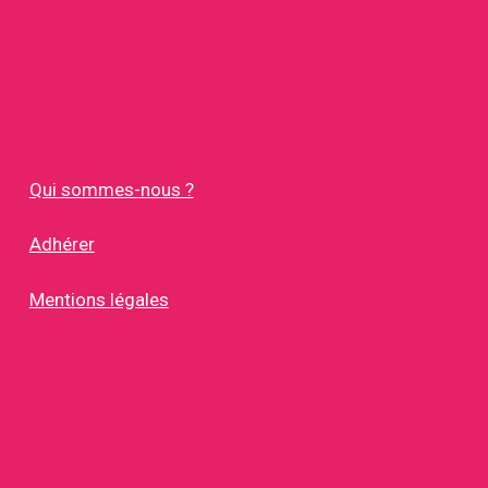
Qui sommes-nous ?
Adhérer
Mentions légales