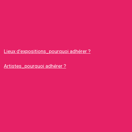
Lieux d’expositions_pourquoi adhérer ?
Artistes_pourquoi adhérer ?