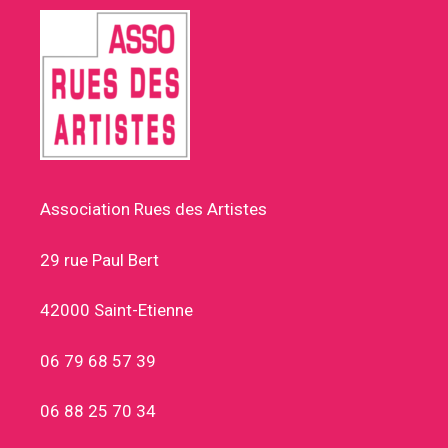
Association Rues des Artistes
29 rue Paul Bert
42000 Saint-Etienne
06 79 68 57 39
06 88 25 70 34