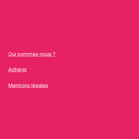
Qui sommes-nous ?
Adhérer
Mentions légales