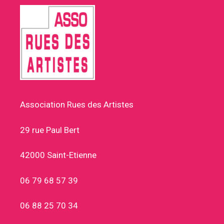
Association Rues des Artistes
29 rue Paul Bert
42000 Saint-Etienne
06 79 68 57 39
06 88 25 70 34