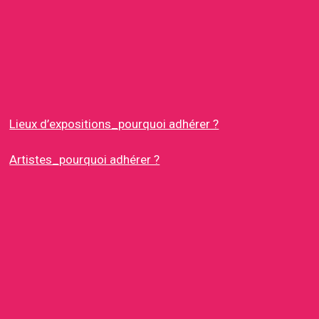
Lieux d’expositions_pourquoi adhérer ?
Artistes_pourquoi adhérer ?