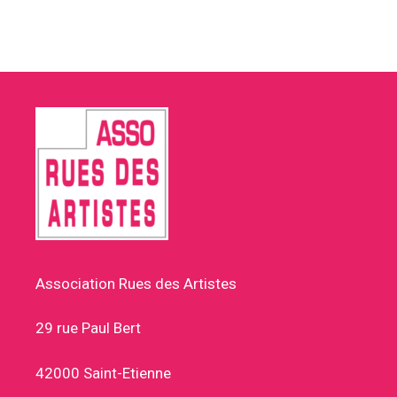
Association Rues des Artistes
29 rue Paul Bert
42000 Saint-Etienne