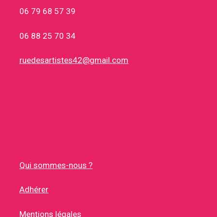
06 79 68 57 39
06 88 25 70 34
ruedesartistes42@gmail.com
Qui sommes-nous ?
Adhérer
Mentions légales