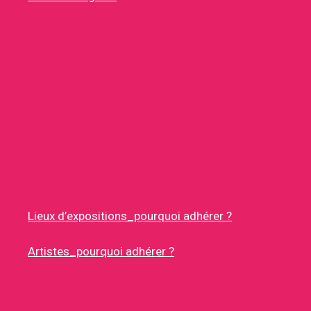
Lieux d’expositions_pourquoi adhérer ?
Artistes_pourquoi adhérer ?