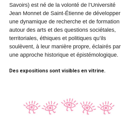
Savoirs) est né de la volonté de l’Université
Jean Monnet de Saint-Étienne de développer
une dynamique de recherche et de formation
autour des arts et des questions sociétales,
territoriales, éthiques et politiques qu’ils
soulèvent, à leur manière propre, éclairés par
une approche historique et épistémologique.
Des expositions sont visibles en vitrine.