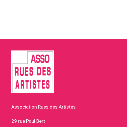
Association Rues des Artistes
29 rue Paul Bert