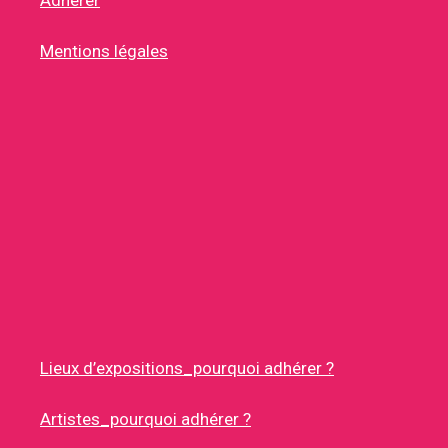
Adhérer
Mentions légales
Lieux d’expositions_pourquoi adhérer ?
Artistes_pourquoi adhérer ?