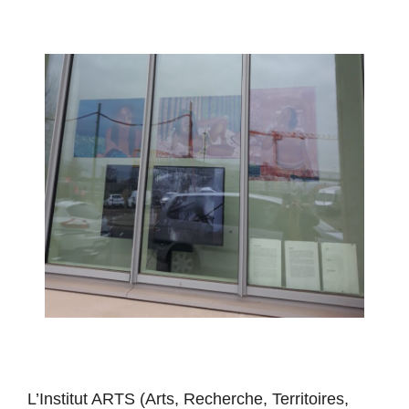
L’Institut ARTS (Arts, Recherche, Territoires,