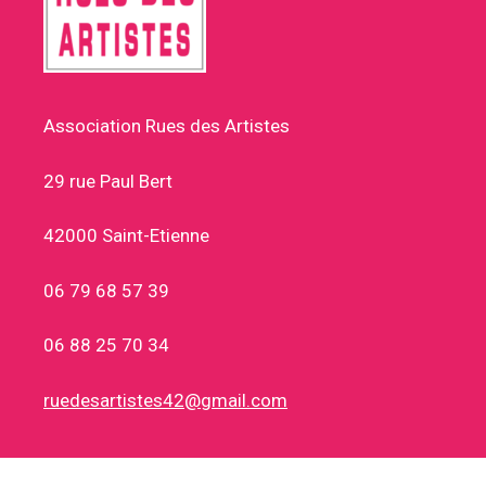
Association Rues des Artistes
29 rue Paul Bert
42000 Saint-Etienne
06 79 68 57 39
06 88 25 70 34
ruedesartistes42@gmail.com