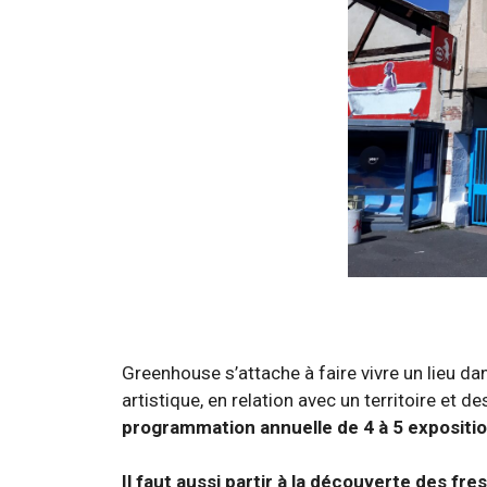
Greenhouse s’attache à faire vivre un lieu 
artistique, en relation avec un territoire et de
programmation annuelle de 4 à 5 exposition
Il faut aussi partir à la découverte des fre