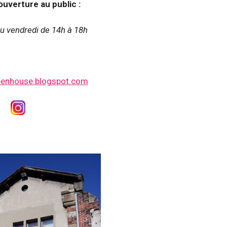
ouverture au public :
u vendredi de 14h à 18h
enhouse.blogspot.com