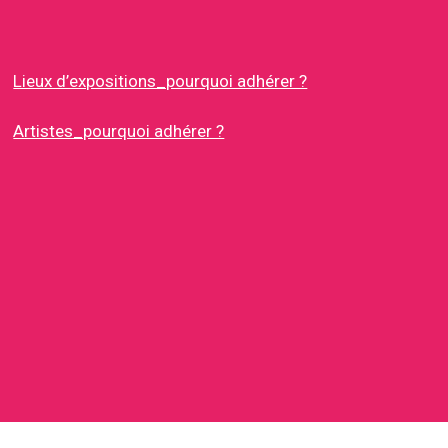
Lieux d’expositions_pourquoi adhérer ?
Artistes_pourquoi adhérer ?