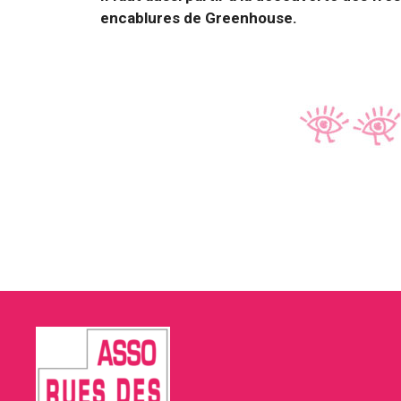
encablures de Greenhouse.