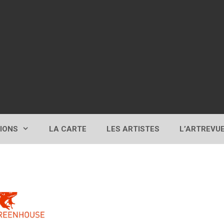
TIONS
LA CARTE
LES ARTISTES
L’ARTREVU