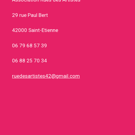
29 rue Paul Bert
42000 Saint-Etienne
06 79 68 57 39
06 88 25 70 34
ruedesartistes42@gmail.com