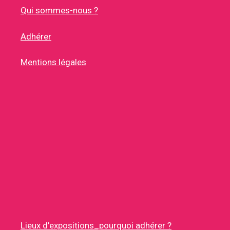
Qui sommes-nous ?
Adhérer
Mentions légales
Lieux d’expositions_pourquoi adhérer ?