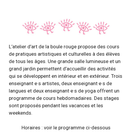
L’atelier d’art de la boule rouge propose des cours
de pratiques artistiques et culturelles à des élèves
de tous les âges. Une grande salle lumineuse et un
grand jardin permettent d’accueillir des activités
qui se développent en intérieur et en extérieur. Trois
enseignant·e·s artistes, deux enseignant·e·s de
langues et deux enseignant·e·s de yoga offrent un
programme de cours hebdomadaires. Des stages
sont proposés pendant les vacances et les
weekends.
Horaires : voir le programme ci-dessous