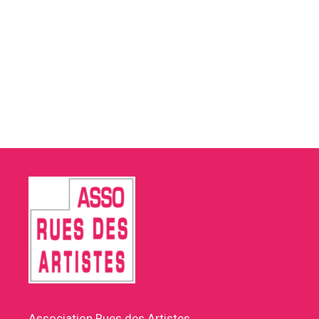
Association Rues des Artistes