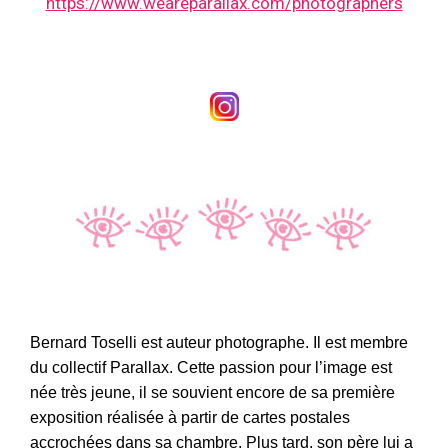
https://www.weareparallax.com/photographers
Bernard Toselli est auteur photographe. Il est membre
du collectif Parallax. Cette passion pour l’image est
née très jeune
, i
l se souvient encore de sa première
exposition réalisée à partir de cartes postales
accrochées dans sa chambre.
Plus tard,
son père lui a