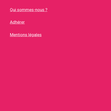
Qui sommes-nous ?
Adhérer
Mentions légales