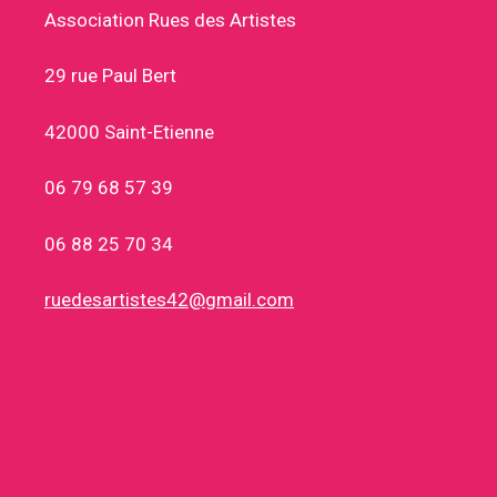
Association Rues des Artistes
29 rue Paul Bert
42000 Saint-Etienne
06 79 68 57 39
06 88 25 70 34
ruedesartistes42@gmail.com