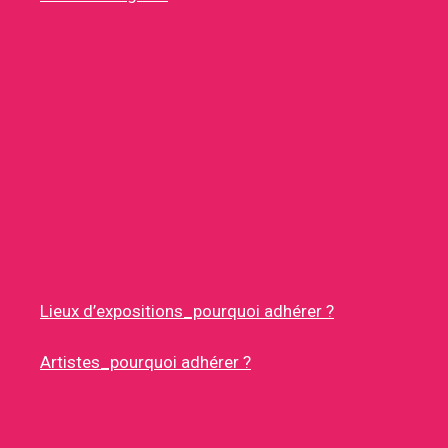
Lieux d’expositions_pourquoi adhérer ?
Artistes_pourquoi adhérer ?