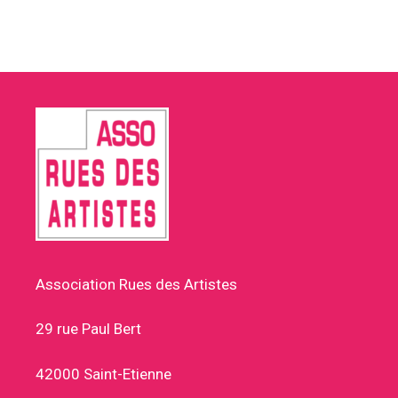
Association Rues des Artistes
29 rue Paul Bert
42000 Saint-Etienne