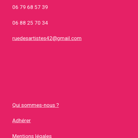
06 79 68 57 39
06 88 25 70 34
ruedesartistes42@gmail.com
Qui sommes-nous ?
Adhérer
Mentions légales