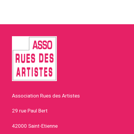
Association Rues des Artistes
29 rue Paul Bert
42000 Saint-Etienne