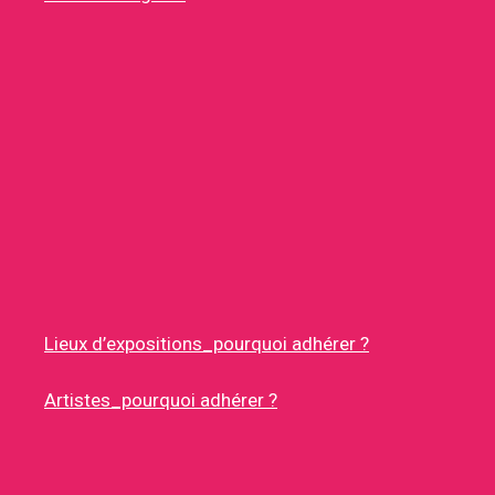
Lieux d’expositions_pourquoi adhérer ?
Artistes_pourquoi adhérer ?