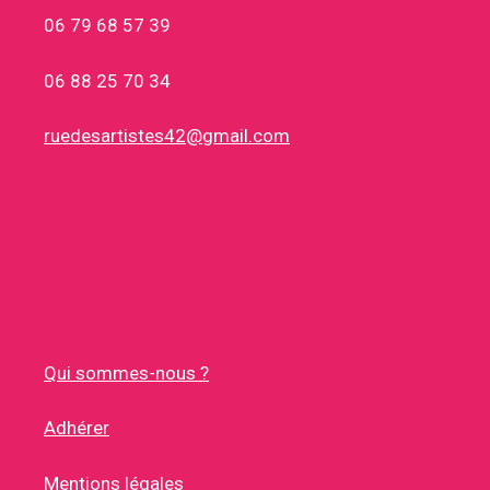
06 79 68 57 39
06 88 25 70 34
ruedesartistes42@gmail.com
Qui sommes-nous ?
Adhérer
Mentions légales