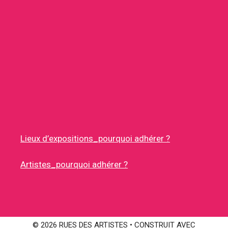
Lieux d’expositions_pourquoi adhérer ?
Artistes_pourquoi adhérer ?
© 2026 RUES DES ARTISTES
• CONSTRUIT AVEC