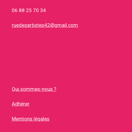
06 88 25 70 34
ruedesartistes42@gmail.com
Qui sommes-nous ?
Adhérer
Mentions légales