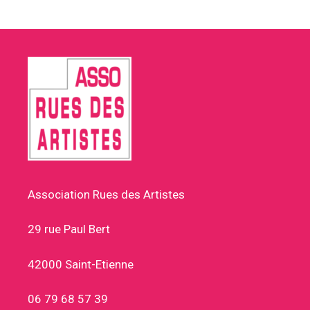
Association Rues des Artistes
29 rue Paul Bert
42000 Saint-Etienne
06 79 68 57 39