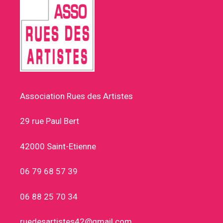
Association Rues des Artistes
29 rue Paul Bert
42000 Saint-Etienne
06 79 68 57 39
06 88 25 70 34
ruedesartistes42@gmail.com