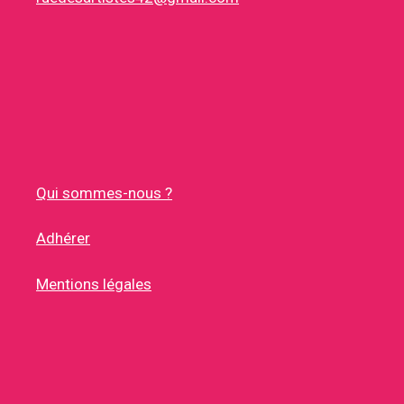
Qui sommes-nous ?
Adhérer
Mentions légales