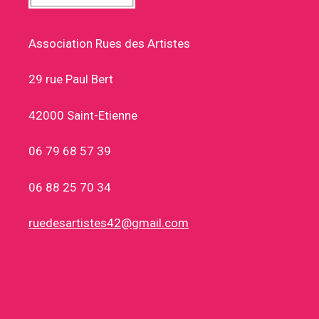
Association Rues des Artistes
29 rue Paul Bert
42000 Saint-Etienne
06 79 68 57 39
06 88 25 70 34
ruedesartistes42@gmail.com