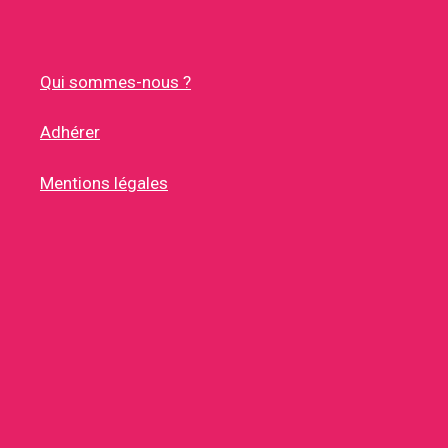
Qui sommes-nous ?
Adhérer
Mentions légales