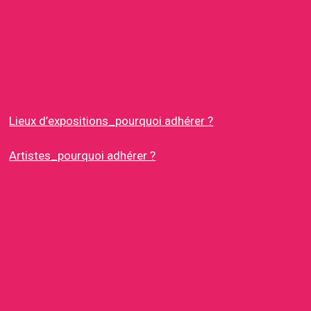
Lieux d’expositions_pourquoi adhérer ?
Artistes_pourquoi adhérer ?