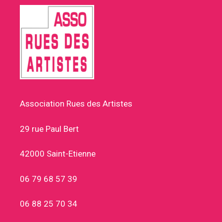
Association Rues des Artistes
29 rue Paul Bert
42000 Saint-Etienne
06 79 68 57 39
06 88 25 70 34