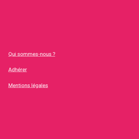
Qui sommes-nous ?
Adhérer
Mentions légales