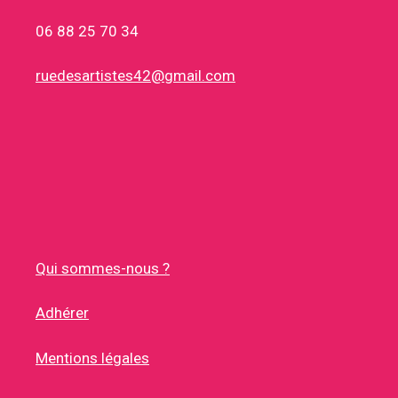
06 88 25 70 34
ruedesartistes42@gmail.com
Qui sommes-nous ?
Adhérer
Mentions légales