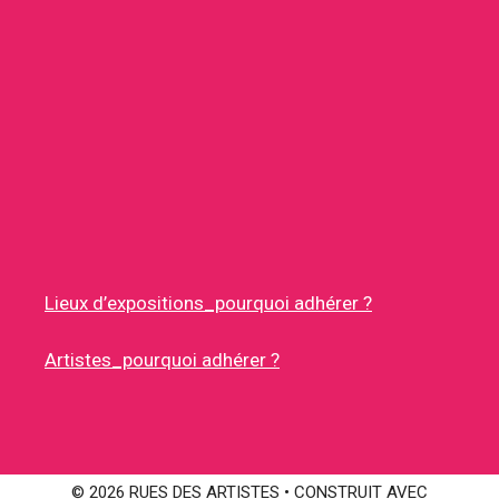
Lieux d’expositions_pourquoi adhérer ?
Artistes_pourquoi adhérer ?
© 2026 RUES DES ARTISTES
• CONSTRUIT AVEC