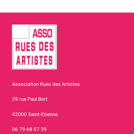
Association Rues des Artistes
29 rue Paul Bert
42000 Saint-Etienne
06 79 68 57 39