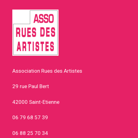
Association Rues des Artistes
29 rue Paul Bert
42000 Saint-Etienne
06 79 68 57 39
06 88 25 70 34