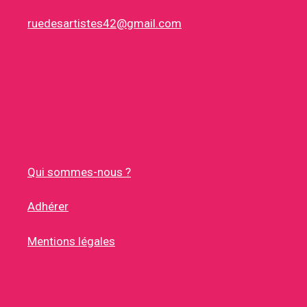
ruedesartistes42@gmail.com
Qui sommes-nous ?
Adhérer
Mentions légales