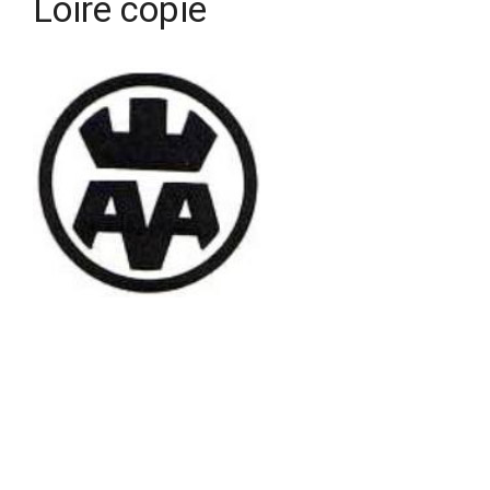
Loire copie