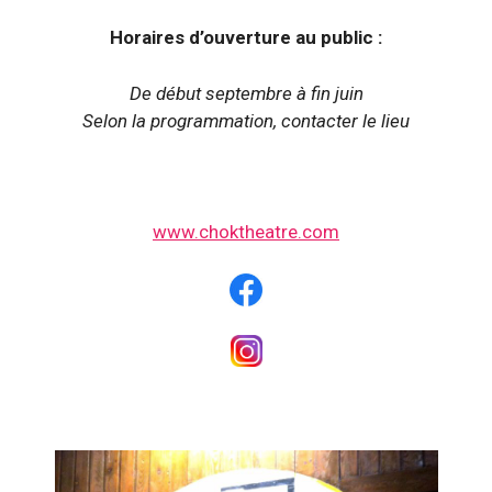
Horaires d’ouverture au public :
De début septembre à fin juin
Selon la programmation, contacter le lieu
www.choktheatre.com