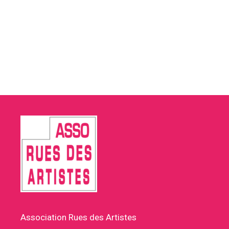
Association Rues des Artistes