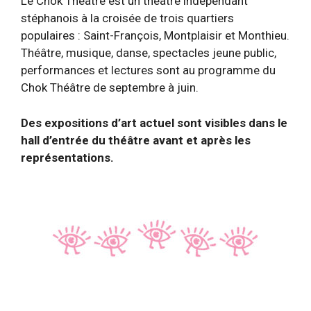
Le Chok Théâtre est un théâtre indépendant
stéphanois à la croisée de trois quartiers
populaires : Saint-François, Montplaisir et Monthieu.
Théâtre, musique, danse, spectacles jeune public,
performances et lectures sont au programme du
Chok Théâtre de septembre à juin.
Des expositions d’art actuel sont visibles dans le
hall d’entrée du théâtre avant et après les
représentations.