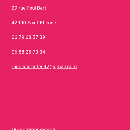
29 rue Paul Bert
42000 Saint-Etienne
06 79 68 57 39
06 88 25 70 34
ruedesartistes42@gmail.com
Qui sommes-nous ?