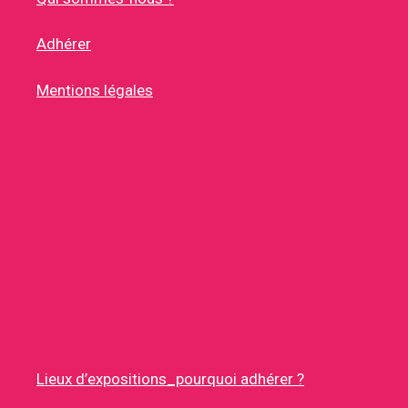
Adhérer
Mentions légales
Lieux d’expositions_pourquoi adhérer ?