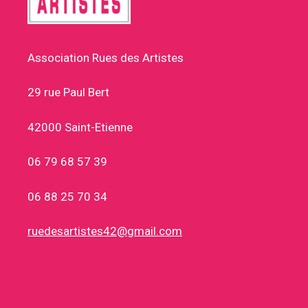
Association Rues des Artistes
29 rue Paul Bert
42000 Saint-Etienne
06 79 68 57 39
06 88 25 70 34
ruedesartistes42@gmail.com