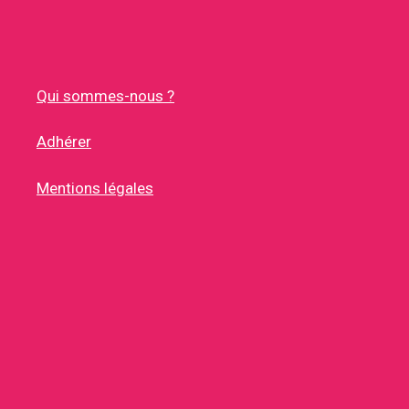
Qui sommes-nous ?
Adhérer
Mentions légales