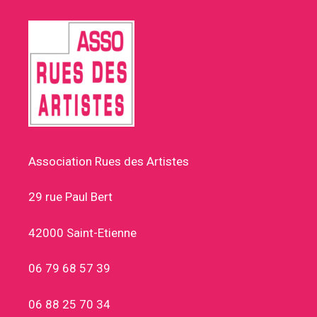
Association Rues des Artistes
29 rue Paul Bert
42000 Saint-Etienne
06 79 68 57 39
06 88 25 70 34