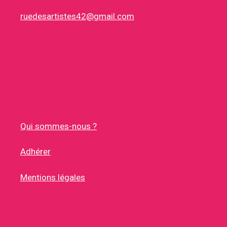
ruedesartistes42@gmail.com
Qui sommes-nous ?
Adhérer
Mentions légales