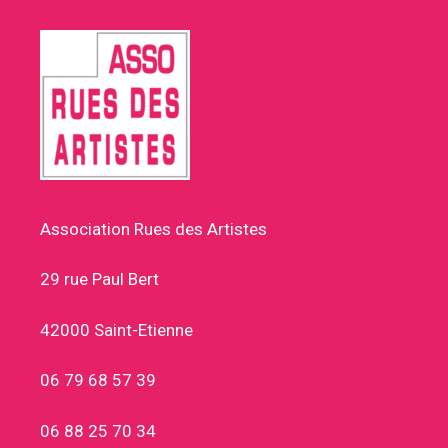
Association Rues des Artistes
29 rue Paul Bert
42000 Saint-Etienne
06 79 68 57 39
06 88 25 70 34