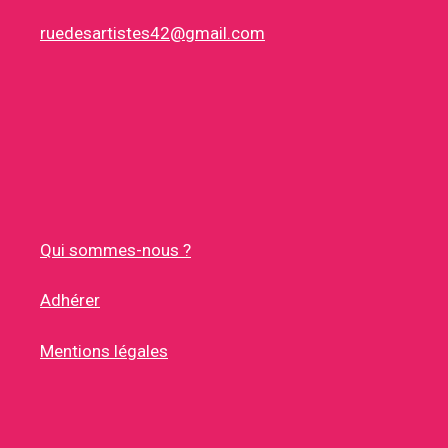
ruedesartistes42@gmail.com
Qui sommes-nous ?
Adhérer
Mentions légales