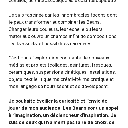
échelles, du microscopique au « cosmoscopique »
Je suis fascinée par les innombrables façons dont
je peux transformer et combiner les Beans.
Changer leurs couleurs, leur échelle ou leurs
matériaux ouvre un champs infini de compositions,
récits visuels, et possibilités narratives.
C’est dans l’exploration constante de nouveaux
médias et projets (collages, peintures, fresques,
céramiques, suspensions cinétiques, installations,
objets, textile…) que ma créativité, ma pratique et
mon langage se nourrissent et se développent.
Je souhaite éveiller la curiosité et l’envie de
jouer de mon audience. Les Beans sont un appel
à l’imagination, un déclencheur d’inspiration. Je
suis de ceux qui n’aiment pas faire de choix, de