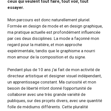
ceux qui veulent tout faire, tout voir, tout
essayer.
Mon parcours est donc naturellement pluriel.
Formée en design de mode et en design graphique,
ma pratique actuelle est profondément influencée
par ces deux disciplines. La mode a façonné mon
regard pour la matière, et mon approche
expérimentale, tandis que le graphisme a nourri
mon amour de la composition et du signe.
Pendant plus de 10 ans j’ai fait de mon activité de
directeur artistique et designer visuel indépendant,
un apprentissage constant. Ma curiosité et mon
besoin de liberté m’ont donné l’opportunité de
collaborer avec une très grande variété de
publiques, sur des projets divers, avec une quantité
folle de médiums différents. Cette pluralité