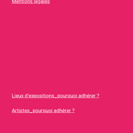
Mentions légales
Lieux d’expositions_pourquoi adhérer ?
Artistes_pourquoi adhérer ?