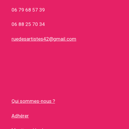
06 79 68 57 39
06 88 25 70 34
ruedesartistes42@gmail.com
Qui sommes-nous ?
Adhérer