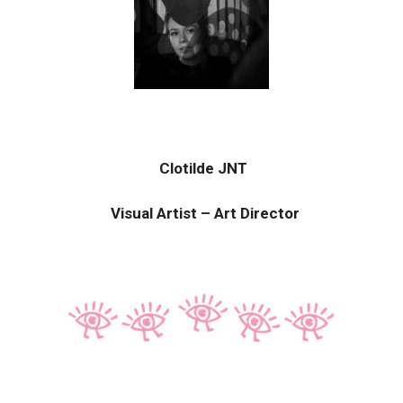
Clotilde JNT
Visual Artist – Art Director