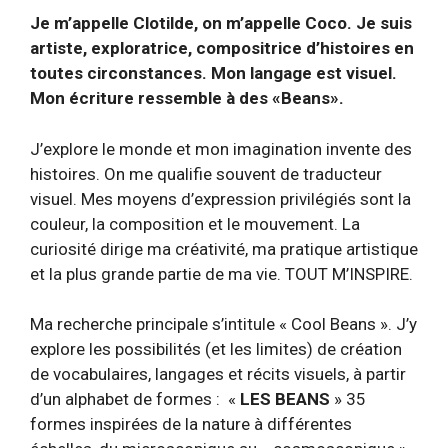
Je m’appelle Clotilde, on m’appelle Coco. Je suis
artiste, exploratrice, compositrice d’histoires en
toutes circonstances. Mon langage est visuel.
Mon écriture ressemble à des «Beans».
J’explore le monde et mon imagination invente des
histoires. On me qualifie souvent de traducteur
visuel. Mes moyens d’expression privilégiés sont la
couleur, la composition et le mouvement. La
curiosité dirige ma créativité, ma pratique artistique
et la plus grande partie de ma vie. TOUT M’INSPIRE.
Ma recherche principale s’intitule « Cool Beans ». J’y
explore les possibilités (et les limites) de création
de vocabulaires, langages et récits visuels, à partir
d’un alphabet de formes : «
LES BEANS
» 35
formes inspirées de la nature à différentes