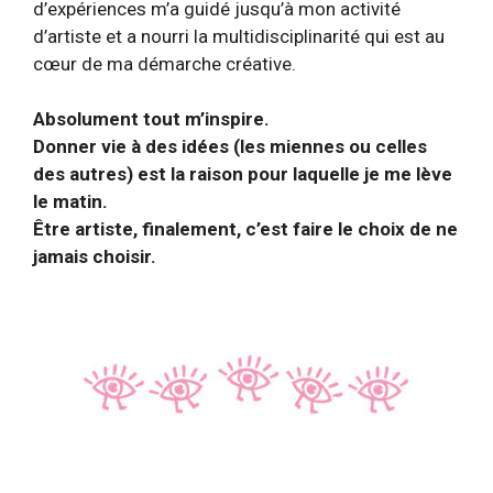
d’expériences m’a guidé jusqu’à mon activité
d’artiste et a nourri la multidisciplinarité qui est au
cœur de ma démarche créative.
Absolument tout m’inspire.
Donner vie à des idées (les miennes ou celles
des autres) est la raison pour laquelle je me lève
le matin.
Être artiste, finalement, c’est faire le choix de ne
jamais choisir.