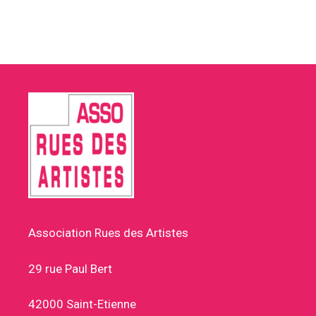
Association Rues des Artistes
29 rue Paul Bert
42000 Saint-Etienne