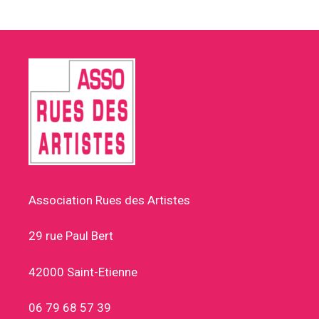
Association Rues des Artistes
29 rue Paul Bert
42000 Saint-Etienne
06 79 68 57 39