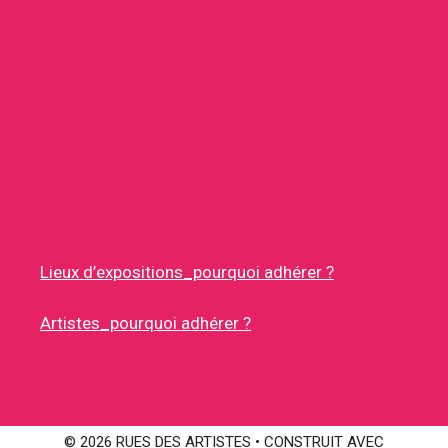
Lieux d’expositions_pourquoi adhérer ?
Artistes_pourquoi adhérer ?
© 2026 RUES DES ARTISTES
• CONSTRUIT AVEC