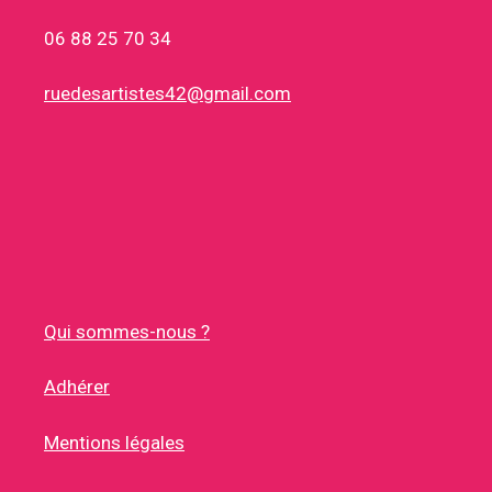
06 88 25 70 34
ruedesartistes42@gmail.com
Qui sommes-nous ?
Adhérer
Mentions légales