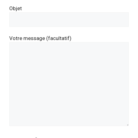
Objet
Votre message (facultatif)