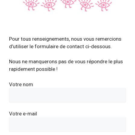
Pour tous renseignements, nous vous remercions
d’utiliser le formulaire de contact ci-dessous.
Nous ne manquerons pas de vous répondre le plus
rapidement possible !
Votre nom
Votre e-mail