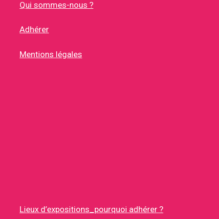
Qui sommes-nous ?
Adhérer
Mentions légales
Lieux d’expositions_pourquoi adhérer ?