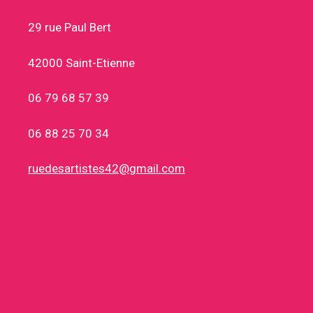
29 rue Paul Bert
42000 Saint-Etienne
06 79 68 57 39
06 88 25 70 34
ruedesartistes42@gmail.com