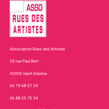
Association Rues des Artistes
29 rue Paul Bert
42000 Saint-Etienne
06 79 68 57 39
06 88 25 70 34