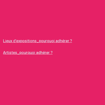
Lieux d’expositions_pourquoi adhérer ?
Artistes_pourquoi adhérer ?