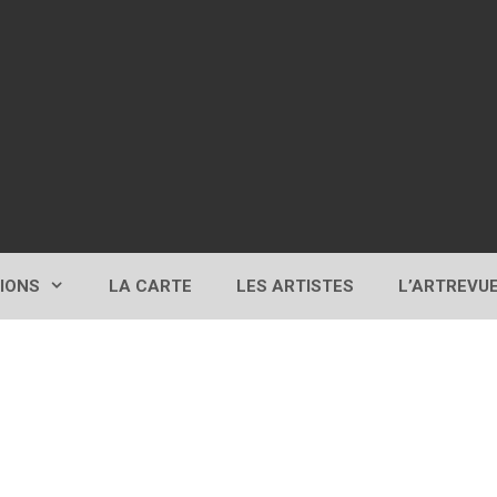
TIONS
LA CARTE
LES ARTISTES
L’ARTREVU