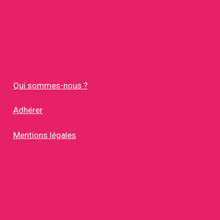
Qui sommes-nous ?
Adhérer
Mentions légales