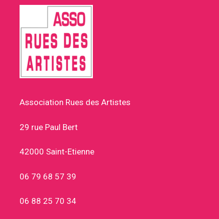
Association Rues des Artistes
29 rue Paul Bert
42000 Saint-Etienne
06 79 68 57 39
06 88 25 70 34