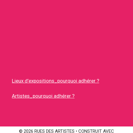
Lieux d’expositions_pourquoi adhérer ?
Artistes_pourquoi adhérer ?
© 2026 RUES DES ARTISTES
• CONSTRUIT AVEC