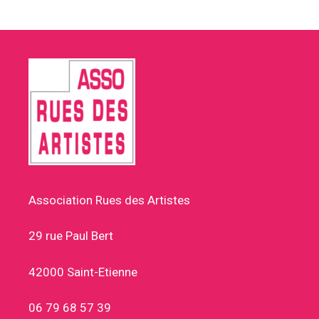
Association Rues des Artistes
29 rue Paul Bert
42000 Saint-Etienne
06 79 68 57 39