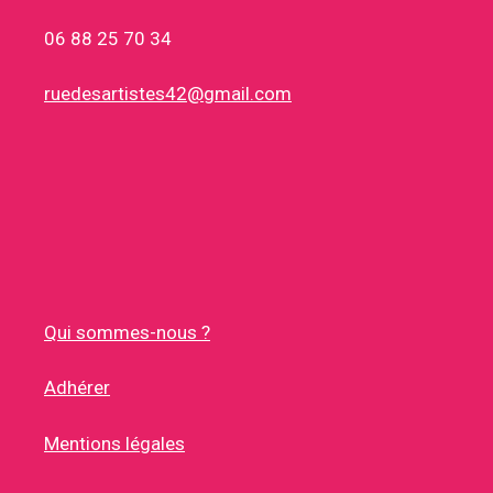
06 88 25 70 34
ruedesartistes42@gmail.com
Qui sommes-nous ?
Adhérer
Mentions légales