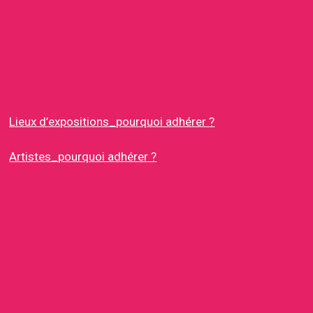
Lieux d’expositions_pourquoi adhérer ?
Artistes_pourquoi adhérer ?