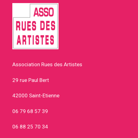
Association Rues des Artistes
29 rue Paul Bert
42000 Saint-Etienne
06 79 68 57 39
06 88 25 70 34