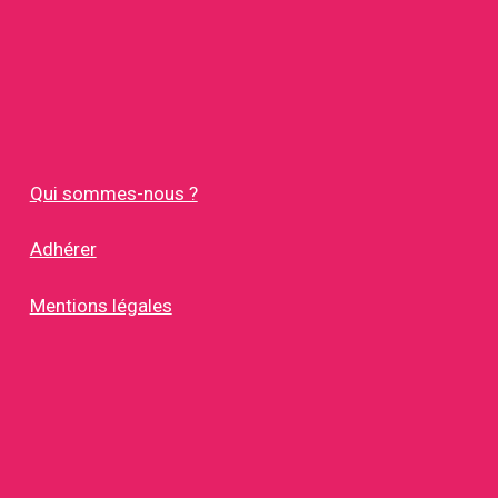
Qui sommes-nous ?
Adhérer
Mentions légales