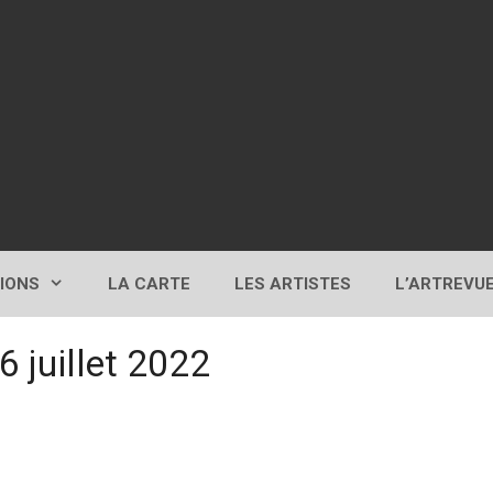
TIONS
LA CARTE
LES ARTISTES
L’ARTREVU
6 juillet 2022