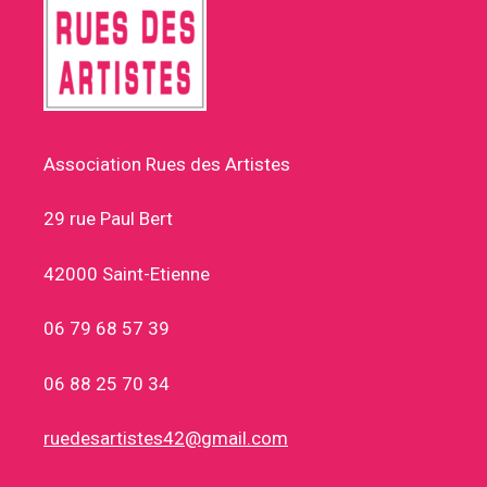
Association Rues des Artistes
29 rue Paul Bert
42000 Saint-Etienne
06 79 68 57 39
06 88 25 70 34
ruedesartistes42@gmail.com