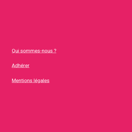
Qui sommes-nous ?
Adhérer
Mentions légales