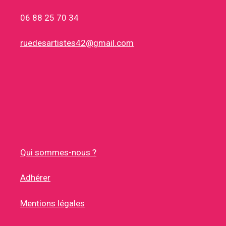
06 88 25 70 34
ruedesartistes42@gmail.com
Qui sommes-nous ?
Adhérer
Mentions légales