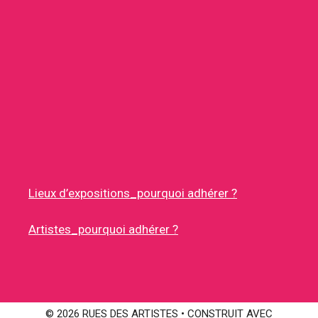
Lieux d’expositions_pourquoi adhérer ?
Artistes_pourquoi adhérer ?
© 2026 RUES DES ARTISTES
• CONSTRUIT AVEC