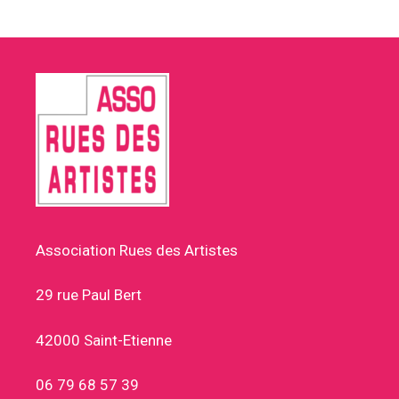
Association Rues des Artistes
29 rue Paul Bert
42000 Saint-Etienne
06 79 68 57 39