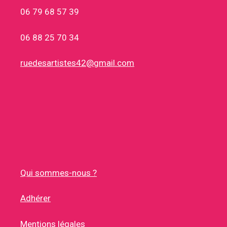
06 79 68 57 39
06 88 25 70 34
ruedesartistes42@gmail.com
Qui sommes-nous ?
Adhérer
Mentions légales