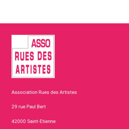
Association Rues des Artistes
29 rue Paul Bert
42000 Saint-Etienne