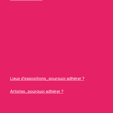
Lieux d’expositions_pourquoi adhérer ?
Artistes_pourquoi adhérer ?