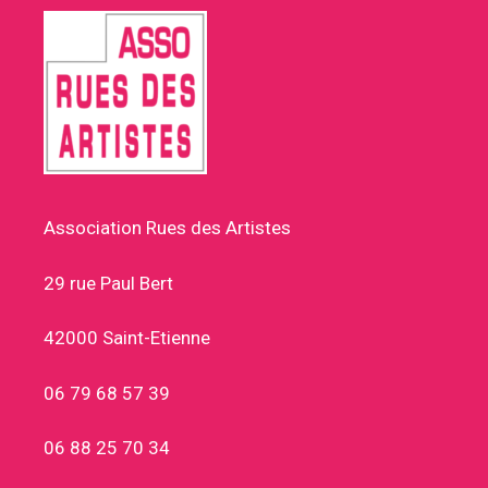
Association Rues des Artistes
29 rue Paul Bert
42000 Saint-Etienne
06 79 68 57 39
06 88 25 70 34