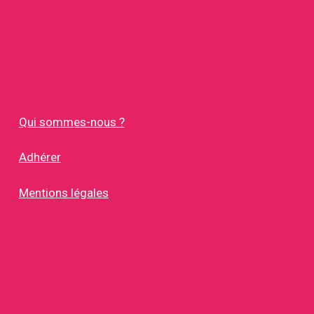
Qui sommes-nous ?
Adhérer
Mentions légales