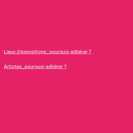
Lieux d’expositions_pourquoi adhérer ?
Artistes_pourquoi adhérer ?