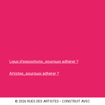
Lieux d’expositions_pourquoi adhérer ?
Artistes_pourquoi adhérer ?
© 2026 RUES DES ARTISTES
• CONSTRUIT AVEC