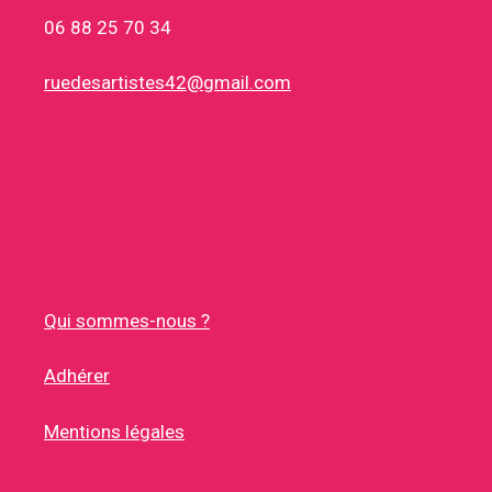
06 88 25 70 34
ruedesartistes42@gmail.com
Qui sommes-nous ?
Adhérer
Mentions légales