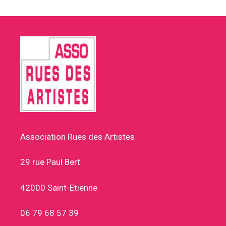
Association Rues des Artistes
29 rue Paul Bert
42000 Saint-Etienne
06 79 68 57 39