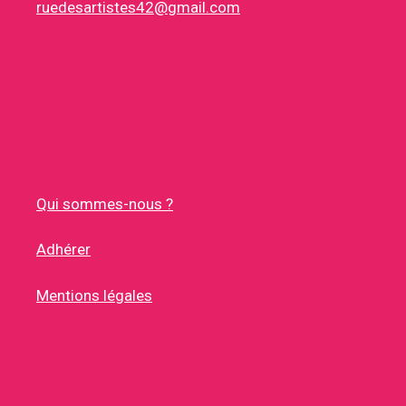
ruedesartistes42@gmail.com
Qui sommes-nous ?
Adhérer
Mentions légales