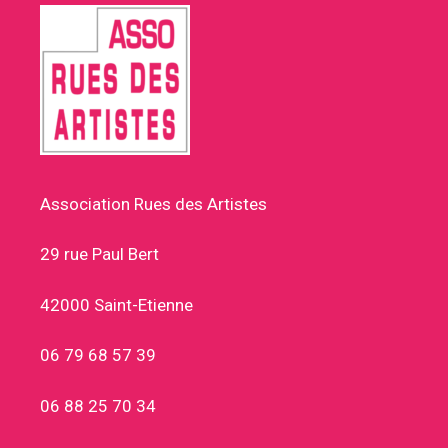
Association Rues des Artistes
29 rue Paul Bert
42000 Saint-Etienne
06 79 68 57 39
06 88 25 70 34