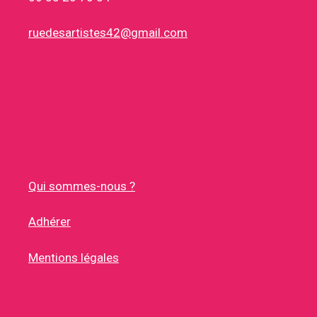
ruedesartistes42@gmail.com
Qui sommes-nous ?
Adhérer
Mentions légales