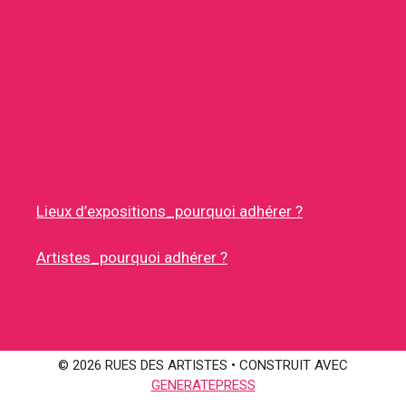
Lieux d’expositions_pourquoi adhérer ?
Artistes_pourquoi adhérer ?
© 2026 RUES DES ARTISTES
• CONSTRUIT AVEC
GENERATEPRESS