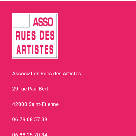
Association Rues des Artistes
29 rue Paul Bert
42000 Saint-Etienne
06 79 68 57 39
06 88 25 70 34