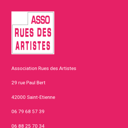
Association Rues des Artistes
29 rue Paul Bert
42000 Saint-Etienne
06 79 68 57 39
06 88 25 70 34