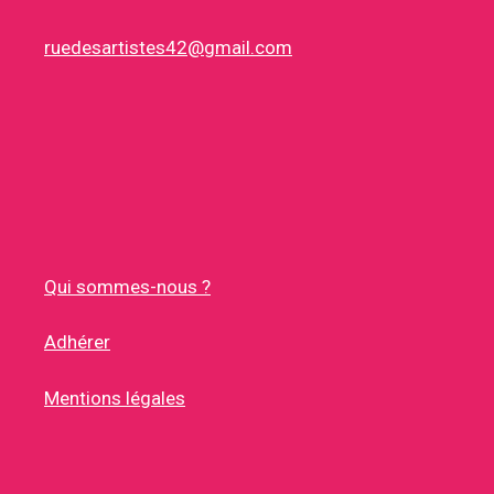
ruedesartistes42@gmail.com
Qui sommes-nous ?
Adhérer
Mentions légales