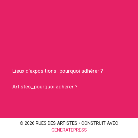
Lieux d’expositions_pourquoi adhérer ?
Artistes_pourquoi adhérer ?
© 2026 RUES DES ARTISTES
• CONSTRUIT AVEC
GENERATEPRESS