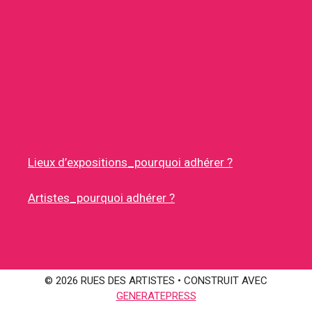
Lieux d’expositions_pourquoi adhérer ?
Artistes_pourquoi adhérer ?
© 2026 RUES DES ARTISTES
• CONSTRUIT AVEC
GENERATEPRESS