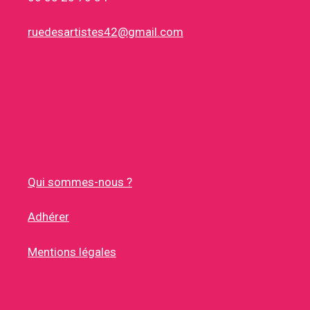
ruedesartistes42@gmail.com
Qui sommes-nous ?
Adhérer
Mentions légales