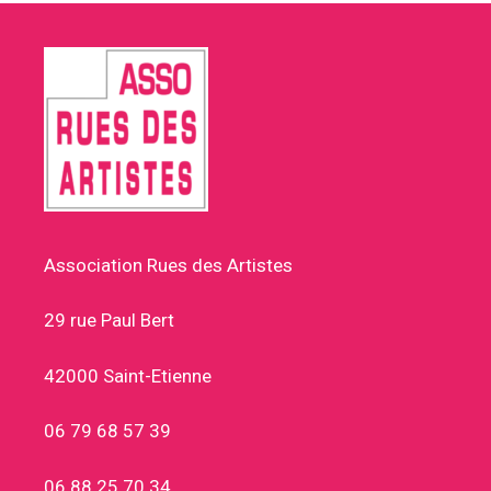
Association Rues des Artistes
29 rue Paul Bert
42000 Saint-Etienne
06 79 68 57 39
06 88 25 70 34