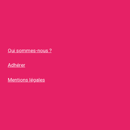
Qui sommes-nous ?
Adhérer
Mentions légales