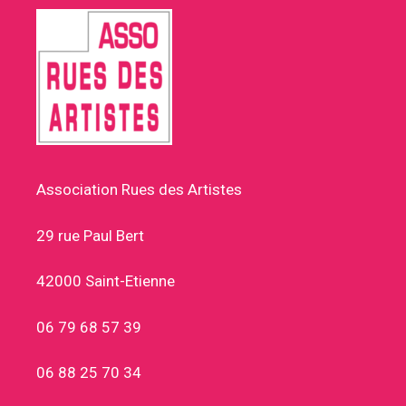
Association Rues des Artistes
29 rue Paul Bert
42000 Saint-Etienne
06 79 68 57 39
06 88 25 70 34