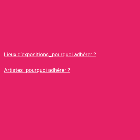
Lieux d’expositions_pourquoi adhérer ?
Artistes_pourquoi adhérer ?