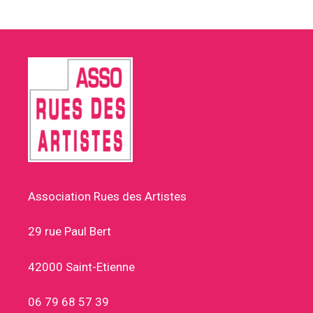
Association Rues des Artistes
29 rue Paul Bert
42000 Saint-Etienne
06 79 68 57 39