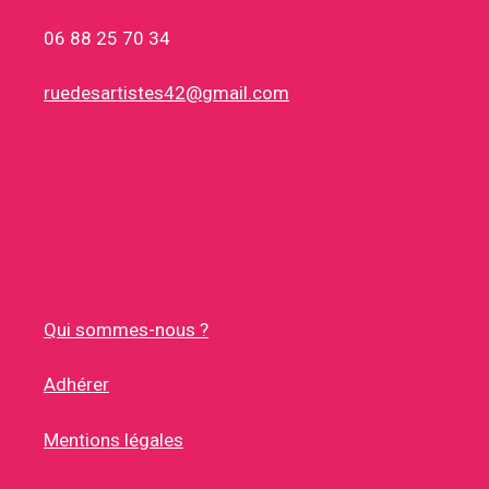
06 88 25 70 34
ruedesartistes42@gmail.com
Qui sommes-nous ?
Adhérer
Mentions légales