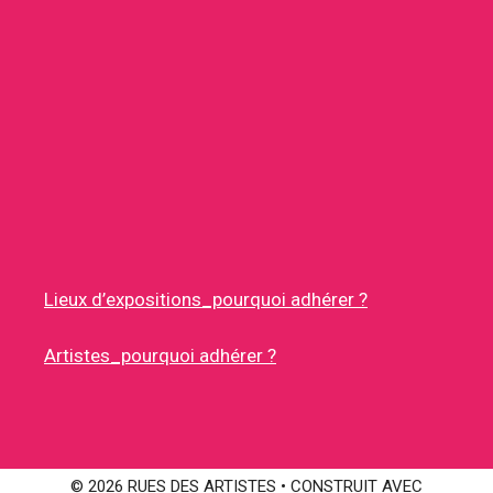
Lieux d’expositions_pourquoi adhérer ?
Artistes_pourquoi adhérer ?
© 2026 RUES DES ARTISTES
• CONSTRUIT AVEC