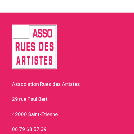
Association Rues des Artistes
29 rue Paul Bert
42000 Saint-Etienne
06 79 68 57 39