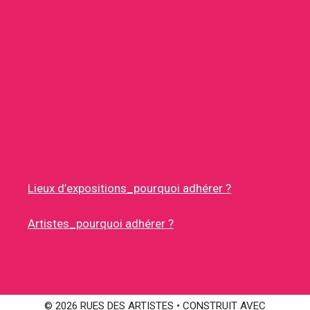
Lieux d’expositions_pourquoi adhérer ?
Artistes_pourquoi adhérer ?
© 2026 RUES DES ARTISTES
• CONSTRUIT AVEC