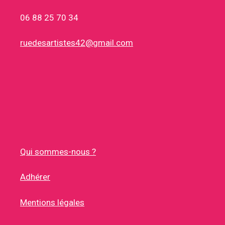
06 88 25 70 34
ruedesartistes42@gmail.com
Qui sommes-nous ?
Adhérer
Mentions légales