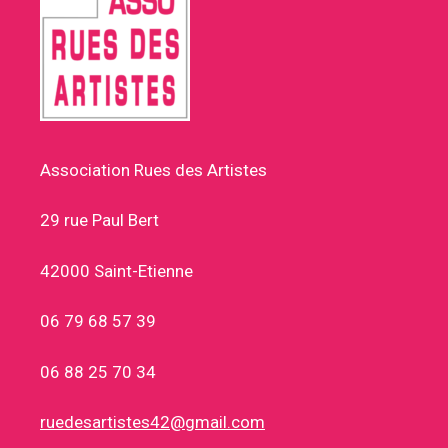
Association Rues des Artistes
29 rue Paul Bert
42000 Saint-Etienne
06 79 68 57 39
06 88 25 70 34
ruedesartistes42@gmail.com