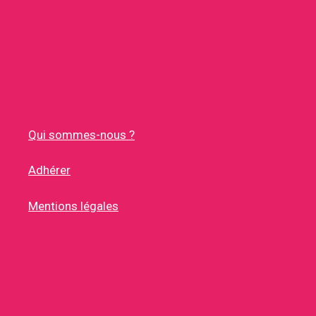
Qui sommes-nous ?
Adhérer
Mentions légales