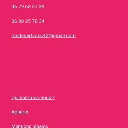
06 79 68 57 39
06 88 25 70 34
ruedesartistes42@gmail.com
Qui sommes-nous ?
Adhérer
Mentions légales