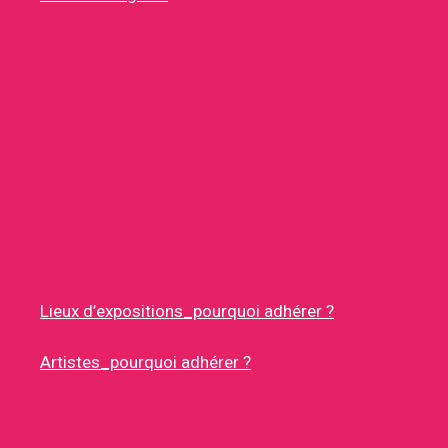
Lieux d’expositions_pourquoi adhérer ?
Artistes_pourquoi adhérer ?