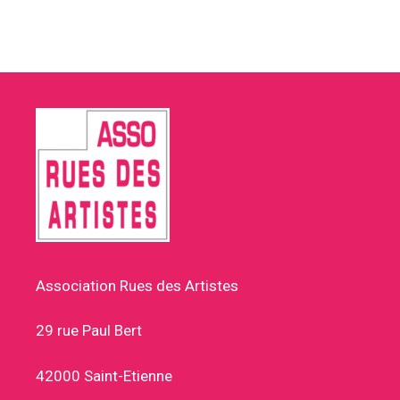
Association Rues des Artistes
29 rue Paul Bert
42000 Saint-Etienne