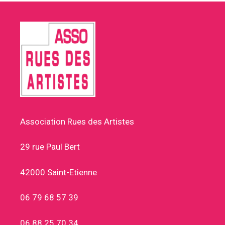
Association Rues des Artistes
29 rue Paul Bert
42000 Saint-Etienne
06 79 68 57 39
06 88 25 70 34