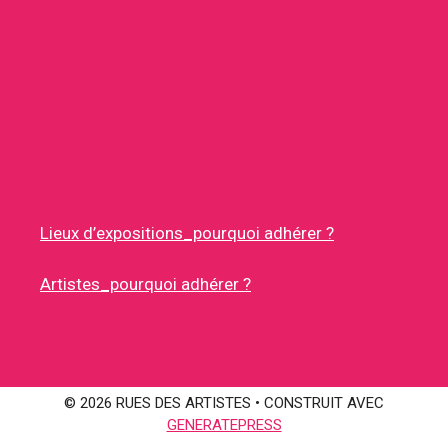
Lieux d’expositions_pourquoi adhérer ?
Artistes_pourquoi adhérer ?
© 2026 RUES DES ARTISTES
• CONSTRUIT AVEC
GENERATEPRESS