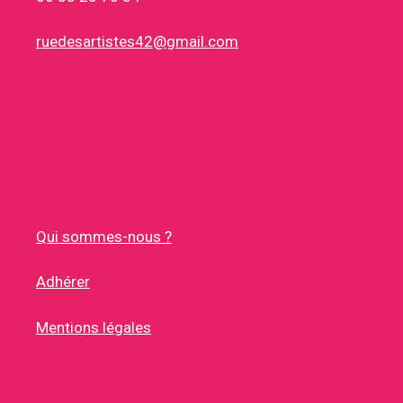
ruedesartistes42@gmail.com
Qui sommes-nous ?
Adhérer
Mentions légales