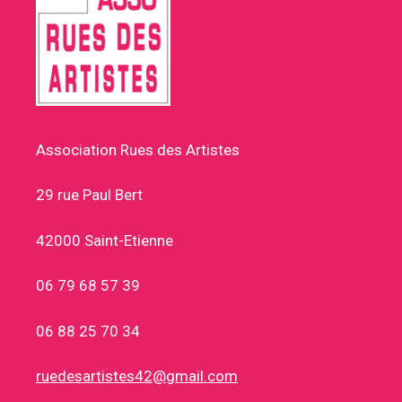
Association Rues des Artistes
29 rue Paul Bert
42000 Saint-Etienne
06 79 68 57 39
06 88 25 70 34
ruedesartistes42@gmail.com