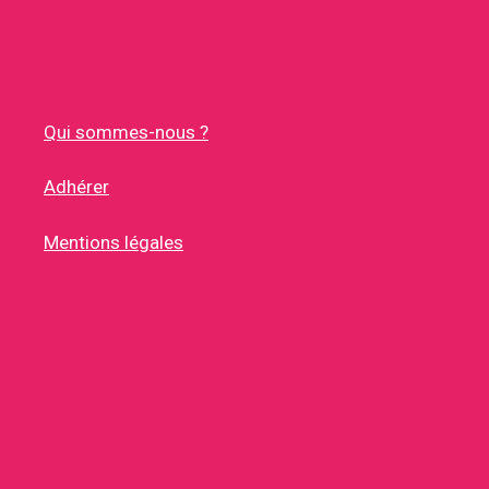
Qui sommes-nous ?
Adhérer
Mentions légales