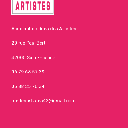
Association Rues des Artistes
29 rue Paul Bert
42000 Saint-Etienne
06 79 68 57 39
06 88 25 70 34
ruedesartistes42@gmail.com