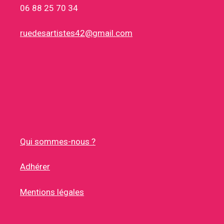
06 88 25 70 34
ruedesartistes42@gmail.com
Qui sommes-nous ?
Adhérer
Mentions légales