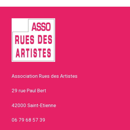
Association Rues des Artistes
29 rue Paul Bert
42000 Saint-Etienne
06 79 68 57 39