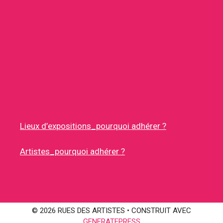
Lieux d’expositions_pourquoi adhérer ?
Artistes_pourquoi adhérer ?
© 2026 RUES DES ARTISTES
• CONSTRUIT AVEC
GENERATEPRESS