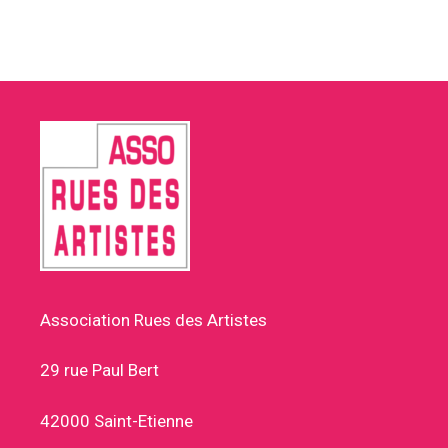
Association Rues des Artistes
29 rue Paul Bert
42000 Saint-Etienne