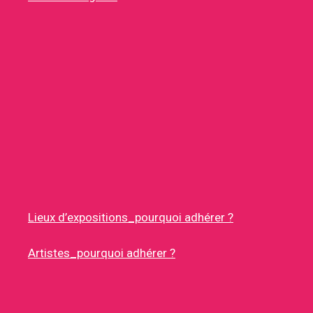
Lieux d’expositions_pourquoi adhérer ?
Artistes_pourquoi adhérer ?