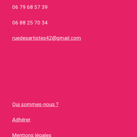
06 79 68 57 39
06 88 25 70 34
ruedesartistes42@gmail.com
Qui sommes-nous ?
Adhérer
Mentions légales