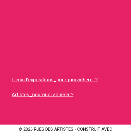
Lieux d’expositions_pourquoi adhérer ?
Artistes_pourquoi adhérer ?
© 2026 RUES DES ARTISTES
• CONSTRUIT AVEC