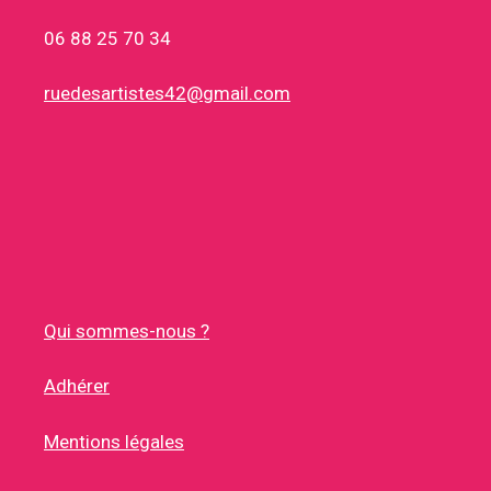
06 88 25 70 34
ruedesartistes42@gmail.com
Qui sommes-nous ?
Adhérer
Mentions légales