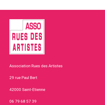
Association Rues des Artistes
29 rue Paul Bert
42000 Saint-Etienne
06 79 68 57 39