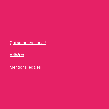
Qui sommes-nous ?
Adhérer
Mentions légales