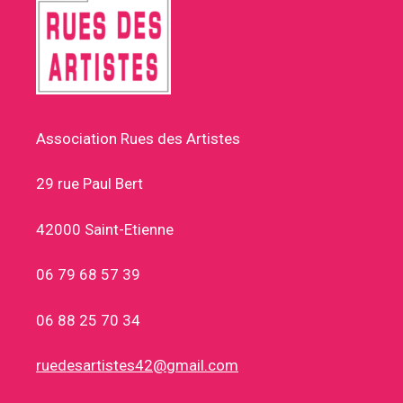
Association Rues des Artistes
29 rue Paul Bert
42000 Saint-Etienne
06 79 68 57 39
06 88 25 70 34
ruedesartistes42@gmail.com