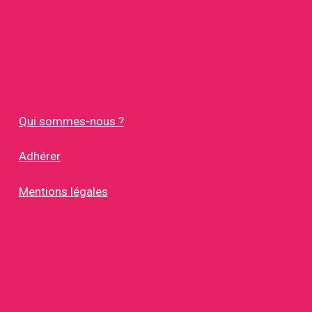
Qui sommes-nous ?
Adhérer
Mentions légales