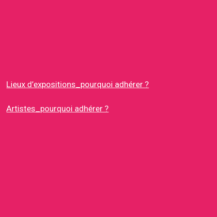
Lieux d’expositions_pourquoi adhérer ?
Artistes_pourquoi adhérer ?