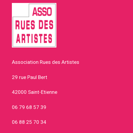
Association Rues des Artistes
29 rue Paul Bert
42000 Saint-Etienne
06 79 68 57 39
06 88 25 70 34