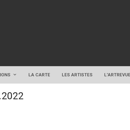
TIONS
LA CARTE
LES ARTISTES
L’ARTREVU
0.2022