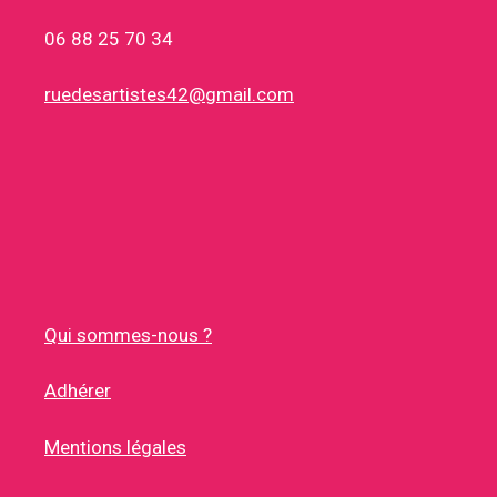
06 88 25 70 34
ruedesartistes42@gmail.com
Qui sommes-nous ?
Adhérer
Mentions légales