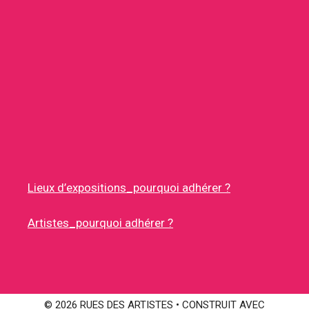
Lieux d’expositions_pourquoi adhérer ?
Artistes_pourquoi adhérer ?
© 2026 RUES DES ARTISTES
• CONSTRUIT AVEC