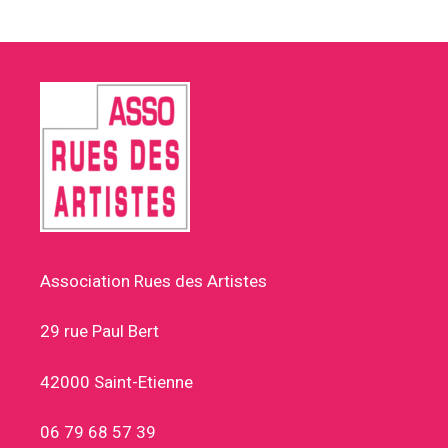
Association Rues des Artistes
29 rue Paul Bert
42000 Saint-Etienne
06 79 68 57 39