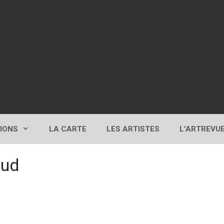
TIONS
LA CARTE
LES ARTISTES
L’ARTREVU
aud