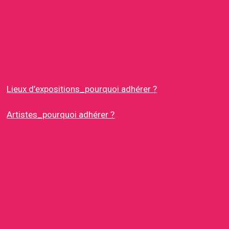
Lieux d’expositions_pourquoi adhérer ?
Artistes_pourquoi adhérer ?