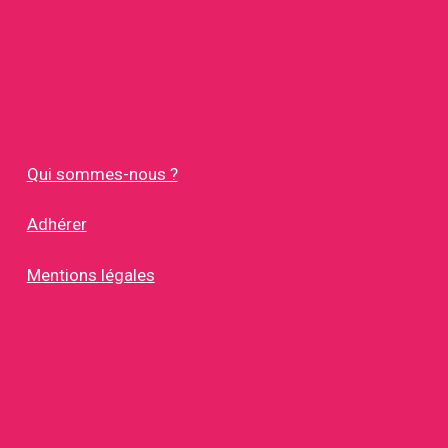
Qui sommes-nous ?
Adhérer
Mentions légales