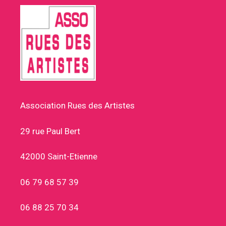
Association Rues des Artistes
29 rue Paul Bert
42000 Saint-Etienne
06 79 68 57 39
06 88 25 70 34